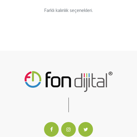
Farklı kalınlık seçenekleri.