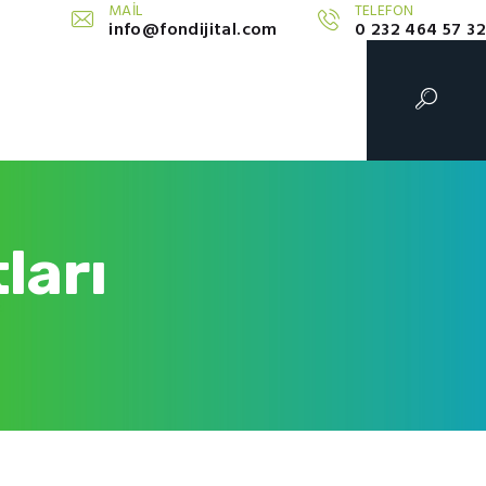
MAİL
TELEFON
info@fondijital.com
0 232 464 57 32
ları