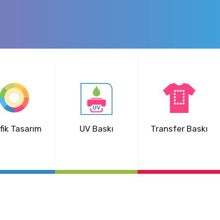
fik Tasarım
UV Baskı
Transfer Baskı