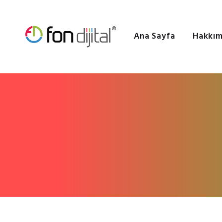
Ana Sayfa
Hakkım