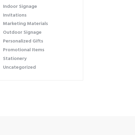
Indoor Signage
Invitations
Marketing Materials
Outdoor Signage
Personalized Gifts
Promotional Items
Stationery
Uncategorized