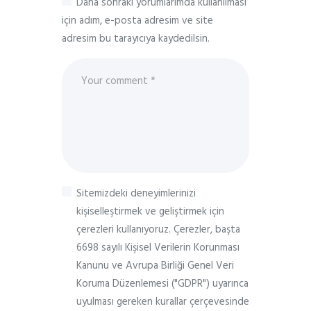
Daha sonraki yorumlarımda kullanılması
için adım, e-posta adresim ve site
adresim bu tarayıcıya kaydedilsin.
Sitemizdeki deneyimlerinizi
kişiselleştirmek ve geliştirmek için
çerezleri kullanıyoruz. Çerezler, başta
6698 sayılı Kişisel Verilerin Korunması
Kanunu ve Avrupa Birliği Genel Veri
Koruma Düzenlemesi ("GDPR") uyarınca
uyulması gereken kurallar çerçevesinde