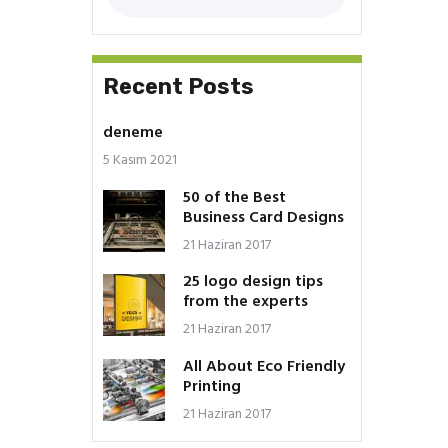
Recent Posts
deneme
5 Kasım 2021
50 of the Best
Business Card Designs
21 Haziran 2017
25 logo design tips
from the experts
21 Haziran 2017
All About Eco Friendly
Printing
21 Haziran 2017