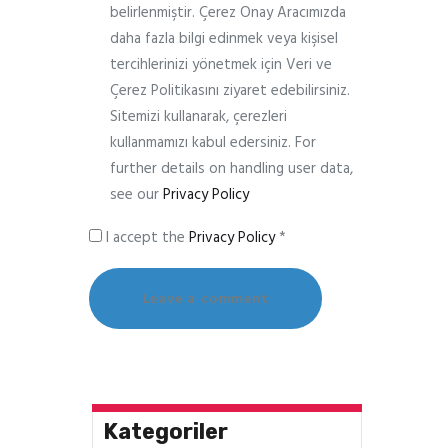
belirlenmiştir. Çerez Onay Aracımızda
daha fazla bilgi edinmek veya kişisel
tercihlerinizi yönetmek için Veri ve
Çerez Politikasını ziyaret edebilirsiniz.
Sitemizi kullanarak, çerezleri
kullanmamızı kabul edersiniz. For
further details on handling user data,
see our
Privacy Policy
I accept the
Privacy Policy
*
Kategoriler