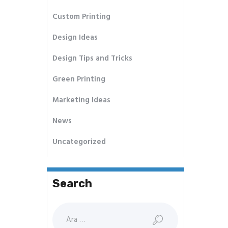
Custom Printing
Design Ideas
Design Tips and Tricks
Green Printing
Marketing Ideas
News
Uncategorized
Search
Arama: