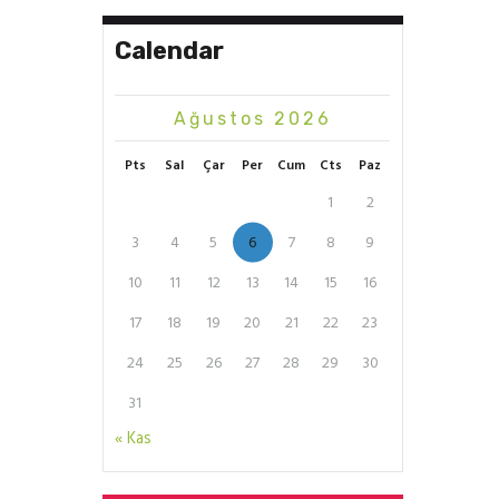
Calendar
Ağustos 2026
Pts
Sal
Çar
Per
Cum
Cts
Paz
1
2
3
4
5
6
7
8
9
10
11
12
13
14
15
16
17
18
19
20
21
22
23
24
25
26
27
28
29
30
31
« Kas